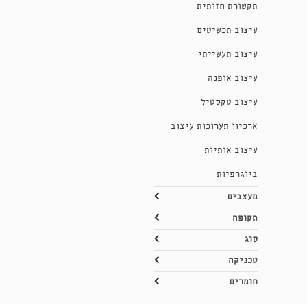
תקשורת חזותית
עיצוב תכשיטים
עיצוב תעשייתי
עיצוב אופנה
עיצוב טקסטיל
ארכיון תערוכות עיצוב
עיצוב אותיות
ביוגרפיות
מעצבים
תקופה
סוג
טכניקה
חומרים