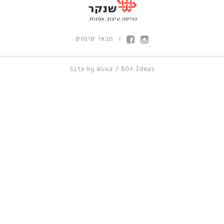
תנאי שימוש
|
Site by
Wuwa
/
BOA Ideas