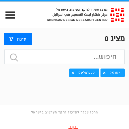
מציג
0
סינון
ישראל
טכנופלסט
מרכז שנקר לתיעוד וחקר העיצוב בישראל