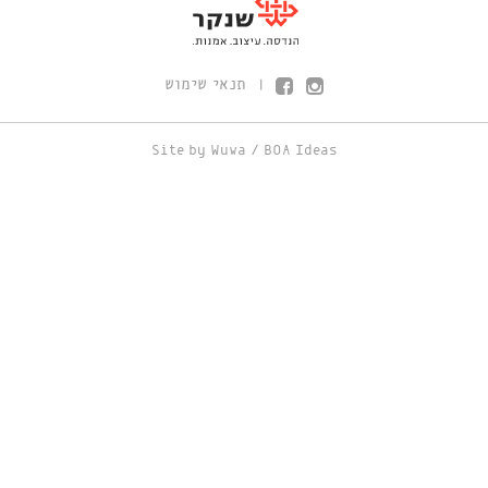
תנאי שימוש
|
Site by
Wuwa
/
BOA Ideas