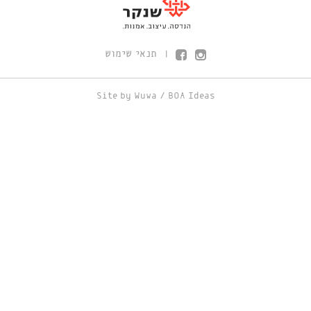
תנאי שימוש
|
Site by
Wuwa
/
BOA Ideas