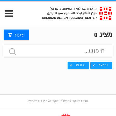
מציג
0
סינון
ישראל
RED C
מרכז שנקר לתיעוד וחקר העיצוב בישראל