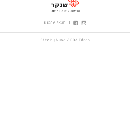
תנאי שימוש
|
Site by
Wuwa
/
BOA Ideas