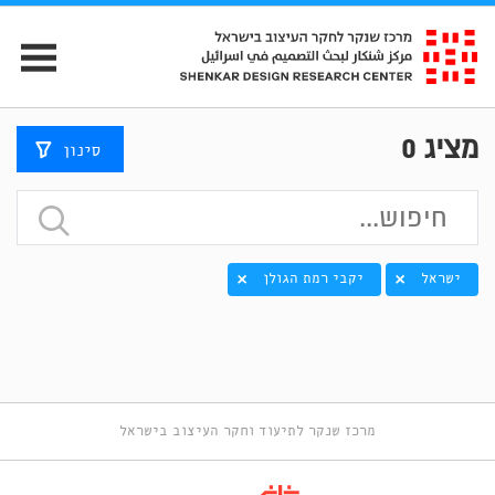
מציג
0
סינון
ישראל
יקבי רמת הגולן
מרכז שנקר לתיעוד וחקר העיצוב בישראל