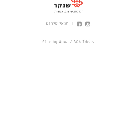
תנאי שימוש
|
Site by
Wuwa
/
BOA Ideas