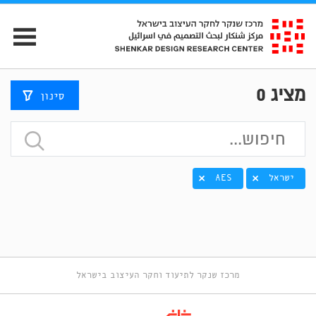
מציג
0
סינון
ישראל
AES
מרכז שנקר לתיעוד וחקר העיצוב בישראל