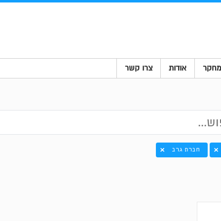
חקר
אודות
צרו קשר
חברת גרב