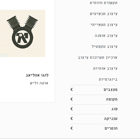
תקשורת חזותית
עיצוב תכשיטים
עיצוב תעשייתי
עיצוב אופנה
עיצוב טקסטיל
ארכיון תערוכות עיצוב
עיצוב אותיות
לוגו אהליאב
ביוגרפיות
אוטה וליש
מעצבים
תקופה
סוג
טכניקה
חומרים