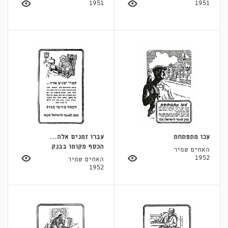
1951
1951
עכו מתפתחת
עברו זמנים אלה...
הכסף מקומו בבנק
האחים שמיר
1952
האחים שמיר
1952