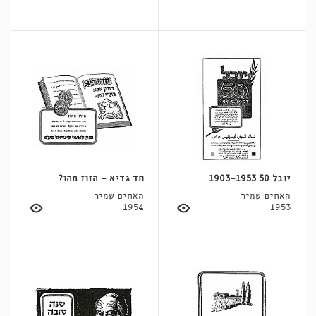
יובל 50 1903-1953
חד גדיא - הזוז מהו?
האחים שמיר
האחים שמיר
1954
1953