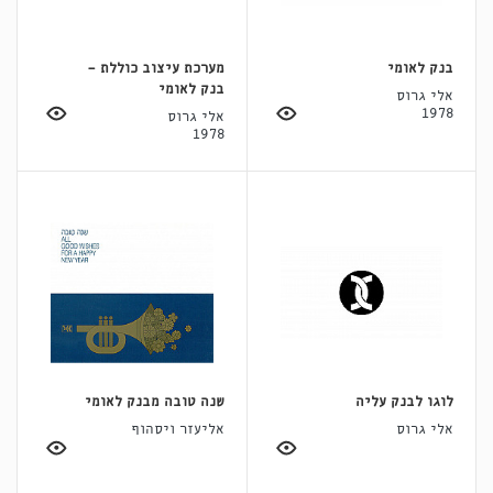
בנק לאומי
מערכת עיצוב כוללת -
בנק לאומי
אלי גרוס
1978
אלי גרוס
1978
לוגו לבנק עליה
שנה טובה מבנק לאומי
אלי גרוס
אליעזר ויסהוף