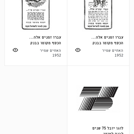
עברו זמנים אלה...
עברו זמנים אלה...
הכסף מקומו בבנק
הכסף מקומו בבנק
האחים שמיר
האחים שמיר
1952
1952
לוגו יובל 75 שנים