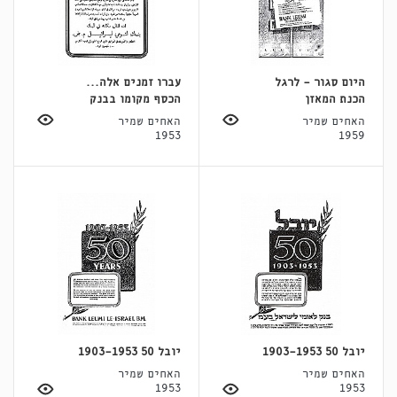
היום סגור - לרגל
עברו זמנים אלה...
הכנת המאזן
הכסף מקומו בבנק
האחים שמיר
האחים שמיר
1953
1959
יובל 50 1903-1953
יובל 50 1903-1953
האחים שמיר
האחים שמיר
1953
1953