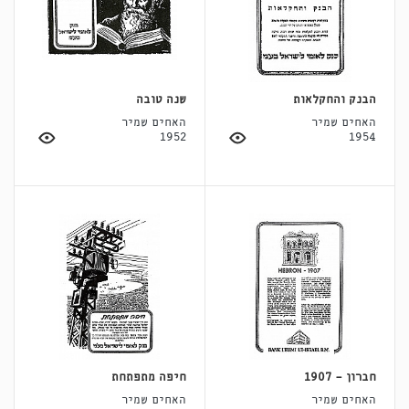
הבנק והחקלאות
שנה טובה
האחים שמיר
האחים שמיר
1952
1954
חברון - 1907
חיפה מתפתחת
האחים שמיר
האחים שמיר