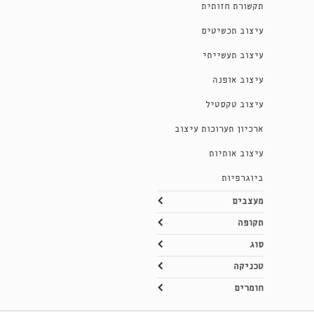
תקשורת חזותית
עיצוב תכשיטים
עיצוב תעשייתי
עיצוב אופנה
עיצוב טקסטיל
ארכיון תערוכות עיצוב
עיצוב אותיות
ביוגרפיות
מעצבים
תקופה
סוג
טכניקה
חומרים