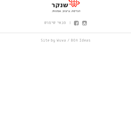
תנאי שימוש
|
Site by
Wuwa
/
BOA Ideas