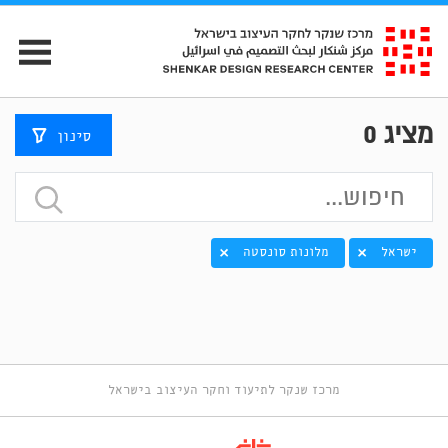
מציג
0
סינון
ישראל
מלונות סונסטה
מרכז שנקר לתיעוד וחקר העיצוב בישראל