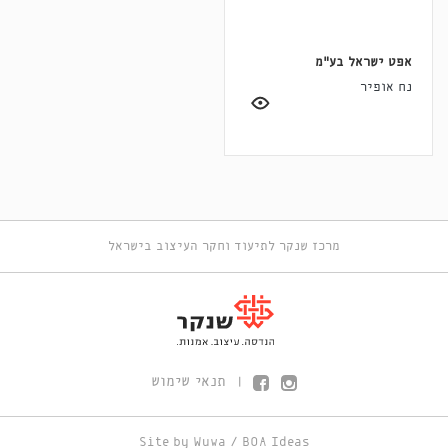
אפט ישראל בע"מ
נח אופיר
מרכז שנקר לתיעוד וחקר העיצוב בישראל
תנאי שימוש
|
Site by
Wuwa
/
BOA Ideas