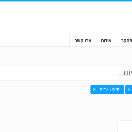
חקר
אודות
צרו קשר
קיבוץ גדות