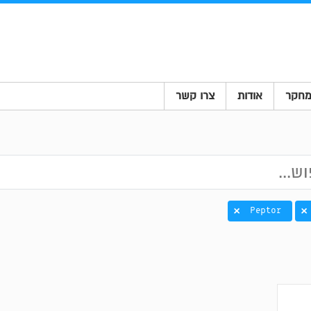
חקר
אודות
צרו קשר
Peptor