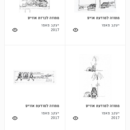
מתווה למודעת אויס
מתווה לכרזת אוויס
יעקב פאפו
יעקב פאפו
2017
מתווה למודעת אוויס
מתווה למודעת אוויס
יעקב פאפו
יעקב פאפו
2017
2017