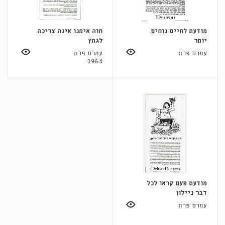
מודעת לחיים נוחים
חוה אימנו אינה צריכה
יותר
לגהץ
עמרם פרת
עמרם פרת
1963
מודעת פעם קראו לכל
דבר ניילון
עמרם פרת