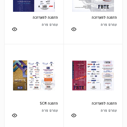
הזמנה לתערוכה
הזמנה לתערוכה
עמרם פרת
עמרם פרת
הזמנה לתערוכה
הזמנה SCM
עמרם פרת
עמרם פרת