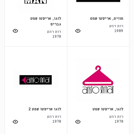
תווית, אריסטו שמט
לוגו, אריסטו שמט
גברים
רות רהט
1989
רות רהט
1978
לוגו, אריסטו שמט
לוגו אריסטו שמט 2
רות רהט
רות רהט
1978
1978