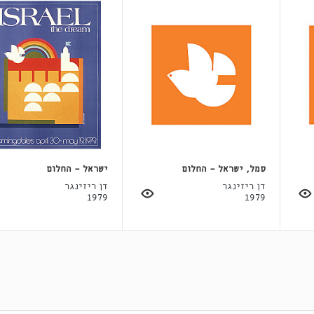
סמל, ישראל - החלום
ישראל - החלום
דן ריזינגר
דן ריזינגר
1979
1979