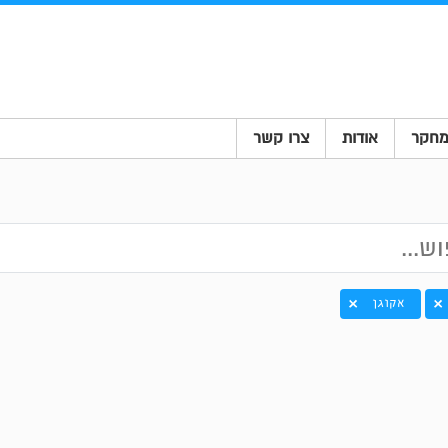
חקר
אודות
צרו קשר
אקוגן