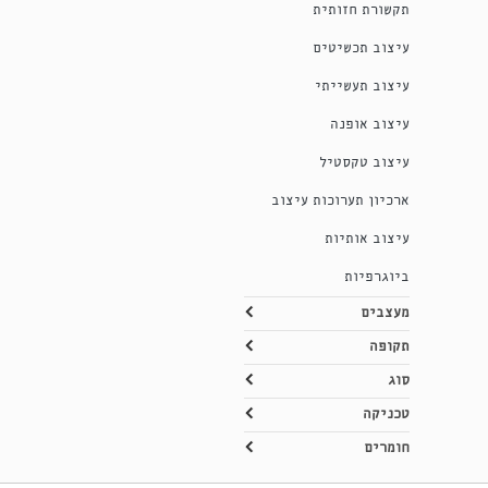
תקשורת חזותית
עיצוב תכשיטים
עיצוב תעשייתי
עיצוב אופנה
עיצוב טקסטיל
ארכיון תערוכות עיצוב
עיצוב אותיות
ביוגרפיות
מעצבים
תקופה
סוג
טכניקה
חומרים