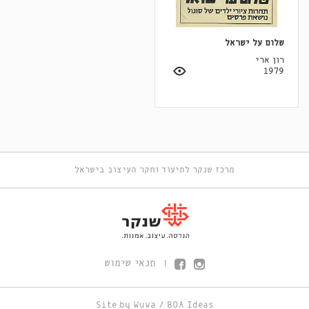
שלום על ישראל
רון ארי
1979
מרכז שנקר לתיעוד וחקר העיצוב בישראל
תנאי שימוש
|
Site by
Wuwa
/
BOA Ideas