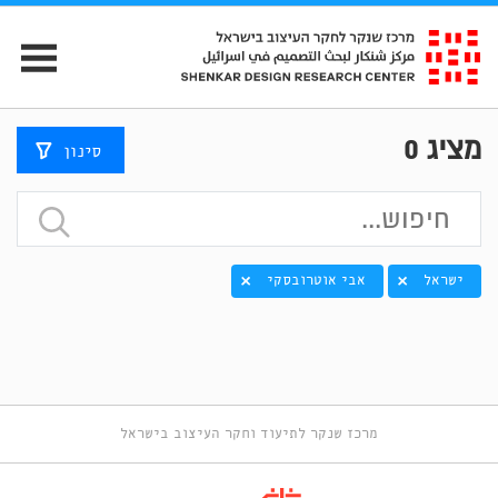
מציג
0
סינון
ישראל
אבי אוטרובסקי
מרכז שנקר לתיעוד וחקר העיצוב בישראל