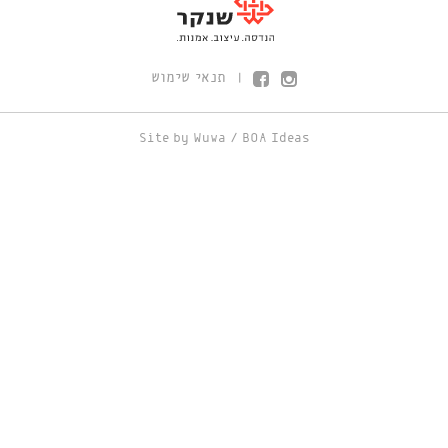
תנאי שימוש
|
Site by
Wuwa
/
BOA Ideas