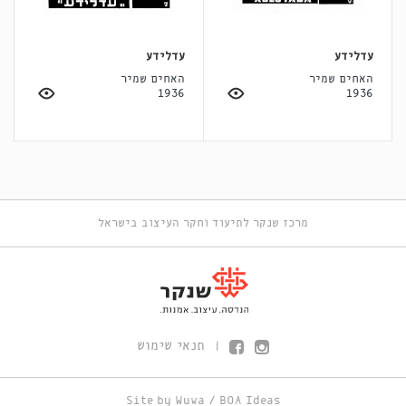
עדלידע
עדלידע
האחים שמיר
האחים שמיר
1936
1936
מרכז שנקר לתיעוד וחקר העיצוב בישראל
תנאי שימוש
|
Site by
Wuwa
/
BOA Ideas