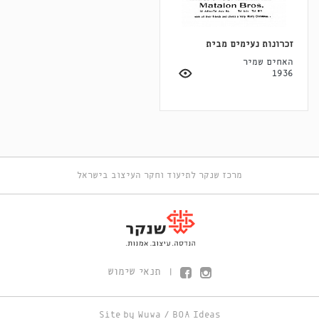
זכרונות נעימים מבית
האחים שמיר
1936
מרכז שנקר לתיעוד וחקר העיצוב בישראל
תנאי שימוש
|
Site by
Wuwa
/
BOA Ideas