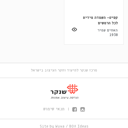
קסיט- השמדה מידית
לכל הרמשים
האחים שמיר
1938
מרכז שנקר לתיעוד וחקר העיצוב בישראל
תנאי שימוש
|
Site by
Wuwa
/
BOA Ideas