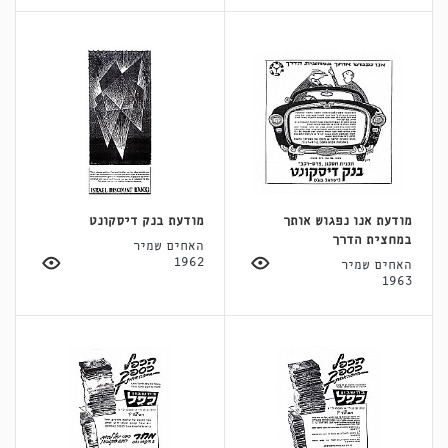
מודעת אנו נפגוש אותך
מודעת בנק דיסקונט
במחצית הדרך
האחים שמיר
1962
האחים שמיר
1963