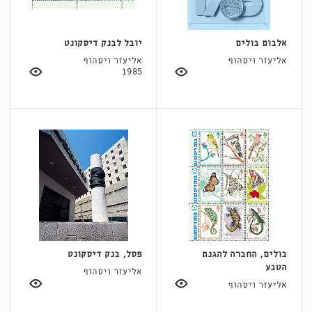
אלבום בולים
יובל לבנק דיסקונט
אליעזר ויסהוף
אליעזר ויסהוף
1985
בולים, החברה להגנת
פסל, בנק דיסקונט
הטבע
אליעזר ויסהוף
אליעזר ויסהוף