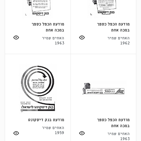
מודעת הכפל כספך
מודעת הכפל כספך
במכה אחת
במכה אחת
האחים שמיר
האחים שמיר
1963
1962
מודעת הכפל כספך
מודעת בנק דיסקונט
במכה אחת
האחים שמיר
1959
האחים שמיר
1963