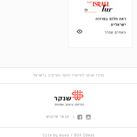
ראה חלום בפרווה
ישראלית
האחים שמיר
מרכז שנקר לתיעוד וחקר העיצוב בישראל
תנאי שימוש
|
Site by
Wuwa
/
BOA Ideas