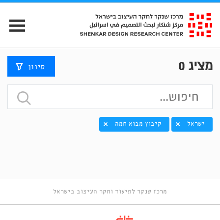
מציג
0
סינון
ישראל
קיבוץ מבוא חמה
מרכז שנקר לתיעוד וחקר העיצוב בישראל