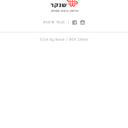
תנאי שימוש
|
Site by
Wuwa
/
BOA Ideas