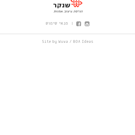
תנאי שימוש
|
Site by
Wuwa
/
BOA Ideas