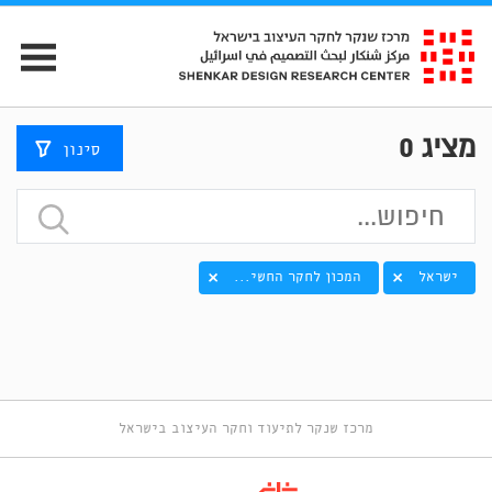
מציג
0
סינון
ישראל
המכון לחקר החשי...
מרכז שנקר לתיעוד וחקר העיצוב בישראל