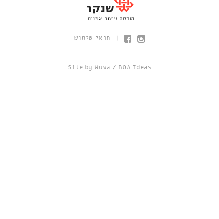
תנאי שימוש
|
Site by
Wuwa
/
BOA Ideas