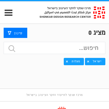
מציג
0
סינון
ישראל
מעלות
מרכז שנקר לתיעוד וחקר העיצוב בישראל