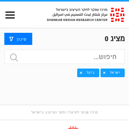
מציג
0
סינון
ישראל
ביקל
מרכז שנקר לתיעוד וחקר העיצוב בישראל