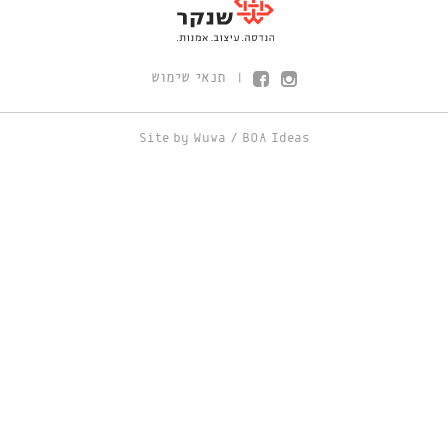
תנאי שימוש
|
Site by
Wuwa
/
BOA Ideas