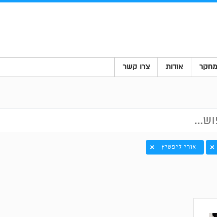
חקר
אודות
צרו קשר
אורי ליפשיץ