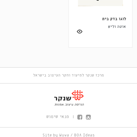
לוגו בדק בית
אוטה וליש
מרכז שנקר לתיעוד וחקר העיצוב בישראל
תנאי שימוש
|
Site by
Wuwa
/
BOA Ideas