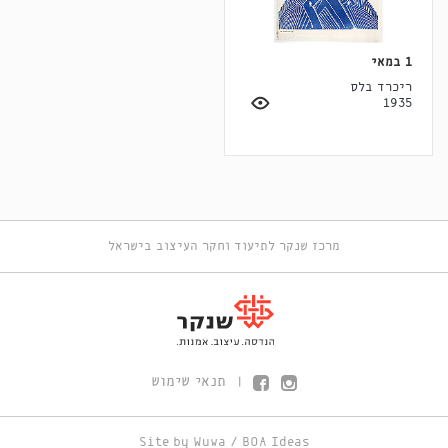
1 במאי
ריכרד בלס
1935
מרכז שנקר לתיעוד וחקר העיצוב בישראל
תנאי שימוש
|
Site by
Wuwa
/
BOA Ideas