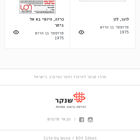
לוגו, לון
כרזה, היופי בא אל
ביתך
פרוספר בן הרוש
1975
פרוספר בן הרוש
1975
מרכז שנקר לתיעוד וחקר העיצוב בישראל
תנאי שימוש
|
Site by
Wuwa
/
BOA Ideas