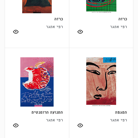
כרזה
כרזה
רפי אתגר
רפי אתגר
המגפה
התנועה הרומנטית
רפי אתגר
רפי אתגר