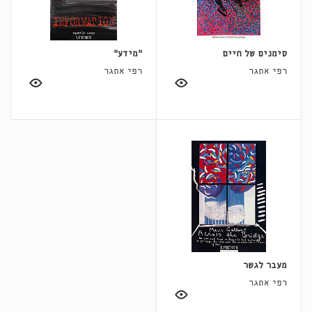
סימנים של חיים
"מידע"
רפי אתגר
רפי אתגר
מעבר לגשר
רפי אתגר