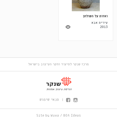
ואזות על השולחן
עירית אבא
2013
מרכז שנקר לתיעוד וחקר העיצוב בישראל
תנאי שימוש
|
Site by
Wuwa
/
BOA Ideas