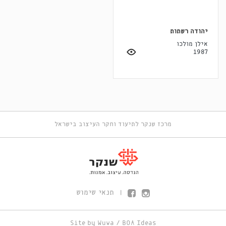
יהודה רשתות
אילן מולכו
1987
מרכז שנקר לתיעוד וחקר העיצוב בישראל
תנאי שימוש
|
Site by
Wuwa
/
BOA Ideas