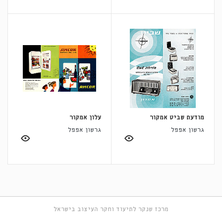
מודעת שביט אמקור
עלון אמקור
גרשון אפפל
גרשון אפפל
מרכז שנקר לתיעוד וחקר העיצוב בישראל