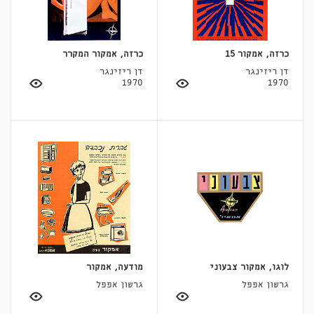
כרזה, אמקור 15
כרזה, אמקור המקרר
דן ריזינגר
דן ריזינגר
1970
1970
לוגו, אמקור צבעוני
מודעה, אמקור
גרשון אפפל
גרשון אפפל