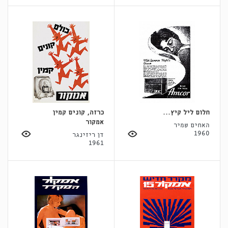
חלום ליל קיץ...
כרזה, קונים קמין
אמקור
האחים שמיר
1960
דן ריזינגר
1961