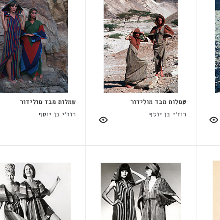
שמלות מבד מולידור
שמלות מבד מולידור
רוז'י בן יוסף
רוז'י בן יוסף