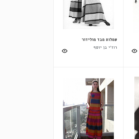
שמלות מבד מולידור
רוז'י בן יוסף