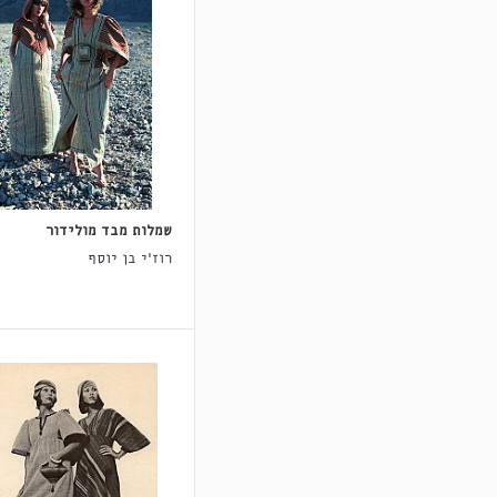
שמלות מבד מולידור
רוז'י בן יוסף