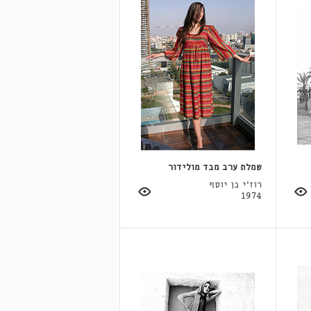
שמלת ערב מבד מולידור
רוז'י בן יוסף
1974