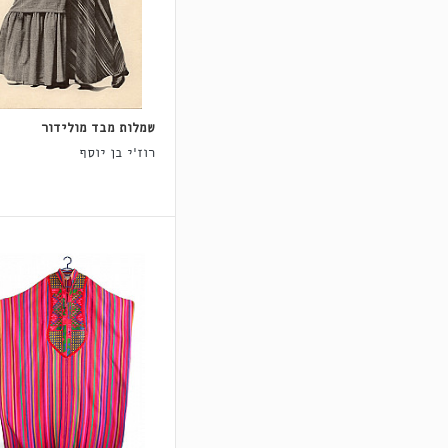
שמלות מבד מולידור
רוז'י בן יוסף