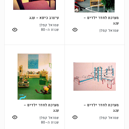
מערכת לחדר ילדים -
עיצוב כיסא - ענג
ענג
שמואל קפלן
שנות ה-80
שמואל קפלן
מערכת לחדר ילדים -
מערכת לחדר ילדים -
ענג
ענג
שמואל קפלן
שמואל קפלן
שנות ה-80