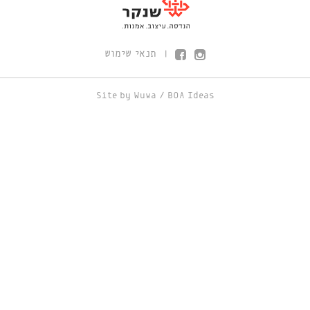
תנאי שימוש
|
Site by
Wuwa
/
BOA Ideas