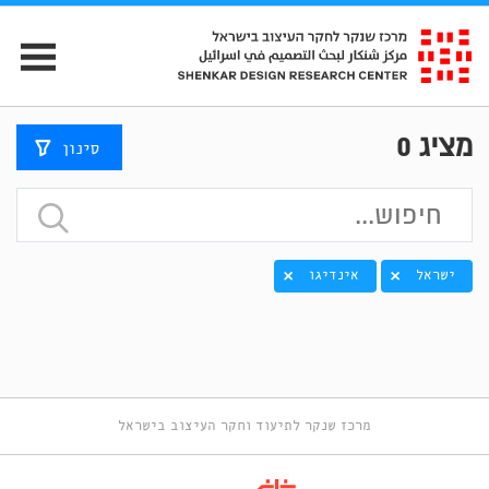
מציג
0
סינון
ישראל
אינדיגו
מרכז שנקר לתיעוד וחקר העיצוב בישראל