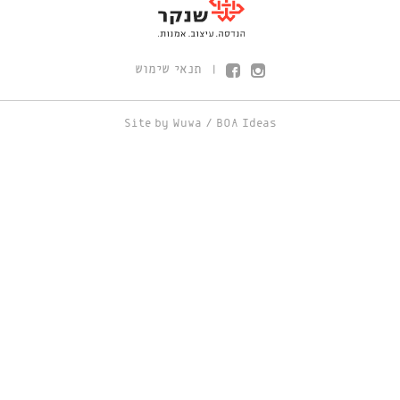
תנאי שימוש
|
Site by
Wuwa
/
BOA Ideas