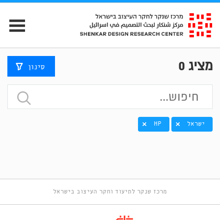
מציג
0
סינון
ישראל
HP
מרכז שנקר לתיעוד וחקר העיצוב בישראל