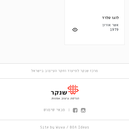
לוגו טלרד
אשר אורון
1979
מרכז שנקר לתיעוד וחקר העיצוב בישראל
תנאי שימוש
|
Site by
Wuwa
/
BOA Ideas