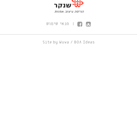
תנאי שימוש
|
Site by
Wuwa
/
BOA Ideas