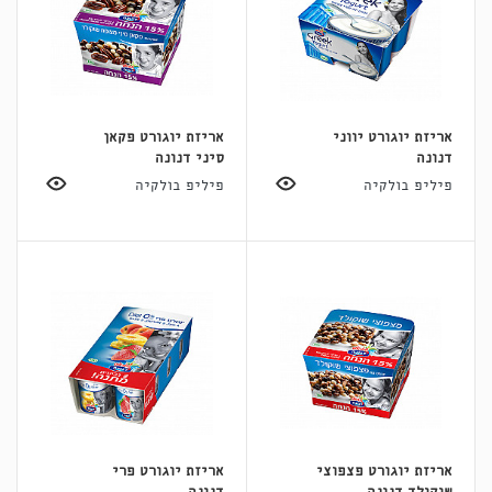
אריזת יוגורט יווני
אריזת יוגורט פקאן
דנונה
סיני דנונה
פיליפ בולקיה
פיליפ בולקיה
אריזת יוגורט פצפוצי
אריזת יוגורט פרי