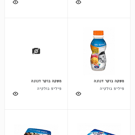
משקה בוקר דנונה
משקה בוקר דנונה
פיליפ בולקיה
פיליפ בולקיה