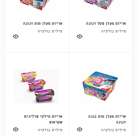
אריזת מעדן פטל דנונה
אריזת מעדן תות דנונה
פיליפ בולקיה
פיליפ בולקיה
אריזת מעדן תות בננה
אריזת מילקי פרלינים
דנונה
שטראוס
פיליפ בולקיה
פיליפ בולקיה