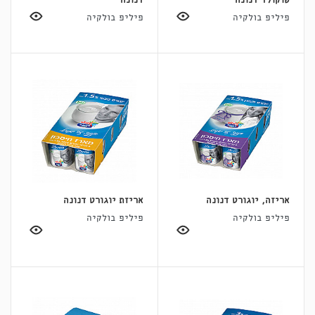
שוקולד דנונה
דנונה
פיליפ בולקיה
פיליפ בולקיה
אריזה, יוגורט דנונה
אריזת יוגורט דנונה
פיליפ בולקיה
פיליפ בולקיה