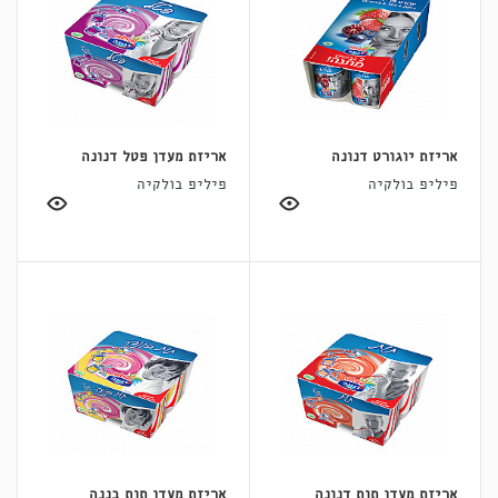
אריזת יוגורט דנונה
אריזת מעדן פטל דנונה
פיליפ בולקיה
פיליפ בולקיה
אריזת מעדן תות דנונה
אריזת מעדן תות בננה