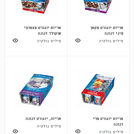
אריזת יוגורט פקאן
אריזת יוגורט פצפוצי
סיני דנונה
שוקולד דנונה
פיליפ בולקיה
פיליפ בולקיה
אריזת יוגורט פרי
אריזה, יוגורט דנונה
דנונה
פיליפ בולקיה
פיליפ בולקיה