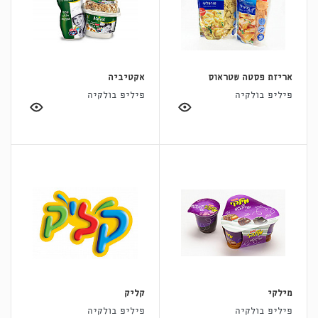
אריזת פסטה שטראוס
אקטיביה
פיליפ בולקיה
פיליפ בולקיה
מילקי
קליק
פיליפ בולקיה
פיליפ בולקיה