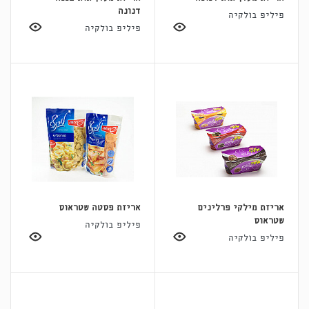
דנונה
פיליפ בולקיה
פיליפ בולקיה
אריזת מילקי פרלינים
אריזת פסטה שטראוס
שטראוס
פיליפ בולקיה
פיליפ בולקיה