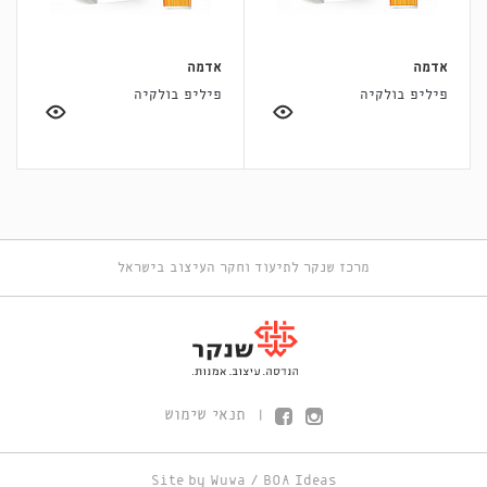
אדמה
אדמה
פיליפ בולקיה
פיליפ בולקיה
מרכז שנקר לתיעוד וחקר העיצוב בישראל
תנאי שימוש
|
Site by
Wuwa
/
BOA Ideas