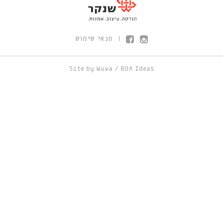
תנאי שימוש
|
Site by
Wuwa
/
BOA Ideas