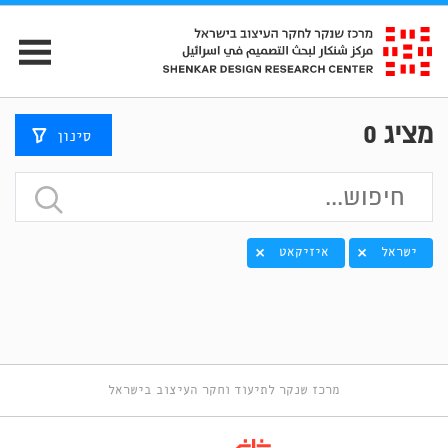
מציג
0
סינון
ישראל
איזיקאט
מרכז שנקר לתיעוד וחקר העיצוב בישראל