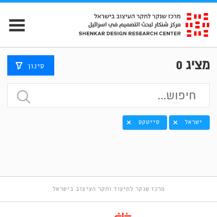
מציג
0
סינון
ישראל
סייטקס
מרכז שנקר לתיעוד וחקר העיצוב בישראל