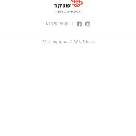
תנאי שימוש
|
Site by
Wuwa
/
BOA Ideas