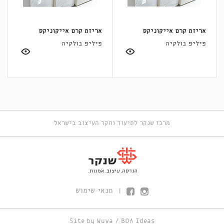
אריזת קרם אייקוניקס
אריזת קרם אייקוניקס
פיליפ בולקיה
פיליפ בולקיה
מרכז שנקר לתיעוד וחקר העיצוב בישראל
תנאי שימוש
|
Site by
Wuwa
/
BOA Ideas